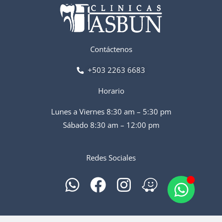
Contáctenos
+503 2263 6683
Horario
Lunes a Viernes 8:30 am – 5:30 pm
Sábado 8:30 am – 12:00 pm
Redes Sociales