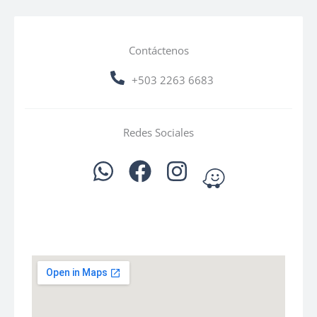
Contáctenos
+503 2263 6683
Redes Sociales