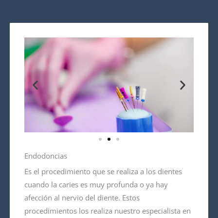
Endodoncias
Es el procedimiento que se realiza a los dientes
cuando la caries es muy profunda o ya hay
afección al nervio del diente. Estos
procedimientos los realiza nuestro especialista en