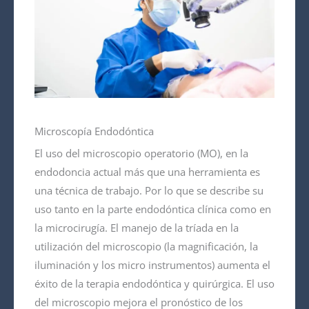
Microscopía Endodóntica
El uso del microscopio operatorio (MO), en la
endodoncia actual más que una herramienta es
una técnica de trabajo. Por lo que se describe su
uso tanto en la parte endodóntica clínica como en
la microcirugía. El manejo de la tríada en la
utilización del microscopio (la magnificación, la
iluminación y los micro instrumentos) aumenta el
éxito de la terapia endodóntica y quirúrgica. El uso
del microscopio mejora el pronóstico de los