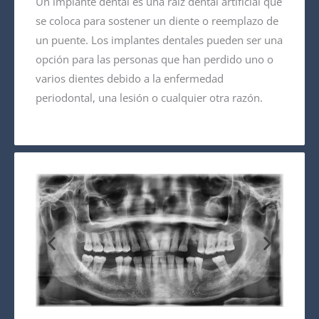
Un implante dental es una raíz dental artificial que
se coloca para sostener un diente o reemplazo de
un puente. Los implantes dentales pueden ser una
opción para las personas que han perdido uno o
varios dientes debido a la enfermedad
periodontal, una lesión o cualquier otra razón.