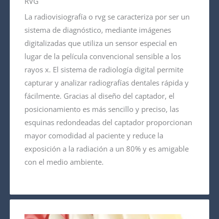
RVG
La radiovisiografía o rvg se caracteriza por ser un
sistema de diagnóstico, mediante imágenes
digitalizadas que utiliza un sensor especial en
lugar de la película convencional sensible a los
rayos x. El sistema de radiología digital permite
capturar y analizar radiografías dentales rápida y
fácilmente. Gracias al diseño del captador, el
posicionamiento es más sencillo y preciso, las
esquinas redondeadas del captador proporcionan
mayor comodidad al paciente y reduce la
exposición a la radiación a un 80% y es amigable
con el medio ambiente.