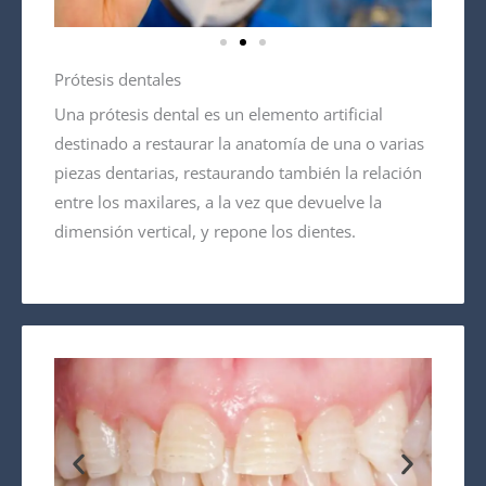
Prótesis dentales
Una prótesis dental es un elemento artificial
destinado a restaurar la anatomía de una o varias
piezas dentarias, restaurando también la relación
entre los maxilares, a la vez que devuelve la
dimensión vertical, y repone los dientes.