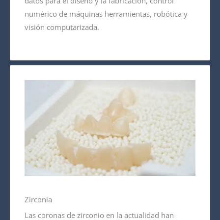
datos para el diseño y la fabricación, control
numérico de máquinas herramientas, robótica y
visión computarizada.
Zirconia
Las coronas de zirconio en la actualidad han