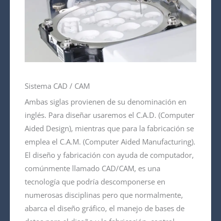
Sistema CAD / CAM
Ambas siglas provienen de su denominación en
inglés. Para diseñar usaremos el C.A.D. (Computer
Aided Design), mientras que para la fabricación se
emplea el C.A.M. (Computer Aided Manufacturing).
El diseño y fabricación con ayuda de computador,
comúnmente llamado CAD/CAM, es una
tecnología que podría descomponerse en
numerosas disciplinas pero que normalmente,
abarca el diseño gráfico, el manejo de bases de