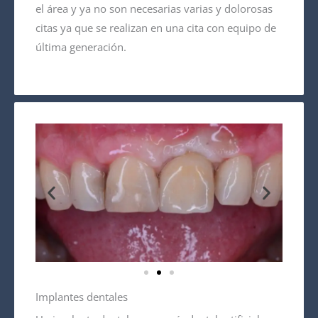
el área y ya no son necesarias varias y dolorosas
citas ya que se realizan en una cita con equipo de
última generación.
Implantes dentales