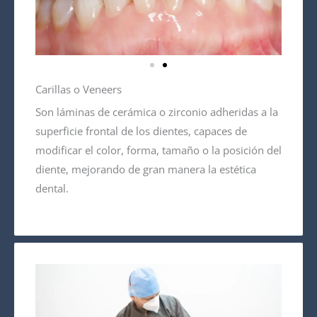
Carillas o Veneers
Son láminas de cerámica o zirconio adheridas a la
superficie frontal de los dientes, capaces de
modificar el color, forma, tamaño o la posición del
diente, mejorando de gran manera la estética
dental.