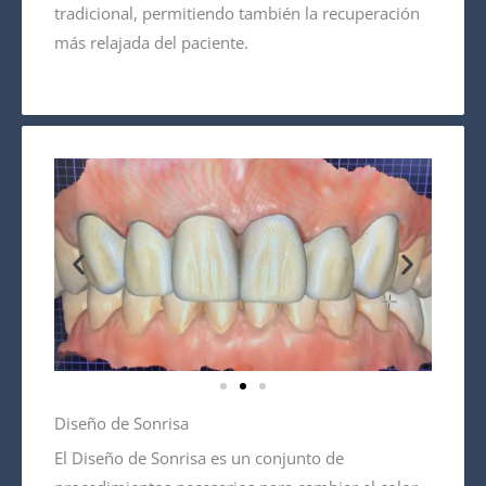
tradicional, permitiendo también la recuperación
más relajada del paciente.
Diseño de Sonrisa
El Diseño de Sonrisa es un conjunto de