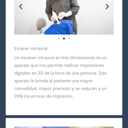
Escáner Intraoral
Un escáner intraoral en tres dimensiones es un
aparato que nos permite realizar impresiones
digitales en 3D de la boca de una persona. Este
aparato le brinda al paciente una mayor
comodidad, mayor precisión y se reducen a un
99% los errores de impresión.