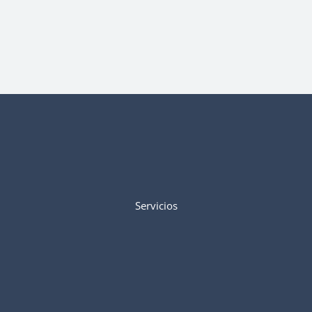
Servicios