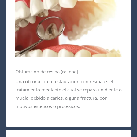
Obturación de resina (relleno)
Una obturación o restauración con resina es el
tratamiento mediante el cual se repara un diente o
muela, debido a caries, alguna fractura, por
motivos estéticos o protésicos.