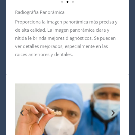
Radiográfia Panorámica
Proporciona la imagen panorámica más precisa y
de alta calidad. La imagen panorámica clara y
nítida le brinda mejores diagnósticos. Se pueden
ver detalles mejorados, especialmente en las
raíces anteriores y dentales.