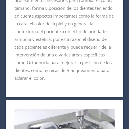
procedimientos necesarios para cambiar el color,
tamaño, forma y posición de los dientes teniendo
en cuenta aspectos importantes como la forma de
la cara, el color de la piel y en general la
contextura del paciente, con el fin de brindarle
armonía y estética; por esta razón el diseño de
cada paciente es diferente y puede requerir de la
intervención de una o varias áreas específicas
como Ortodoncia para mejorar la posición de los
dientes, como técnicas de Blanqueamiento para
aclarar el color.