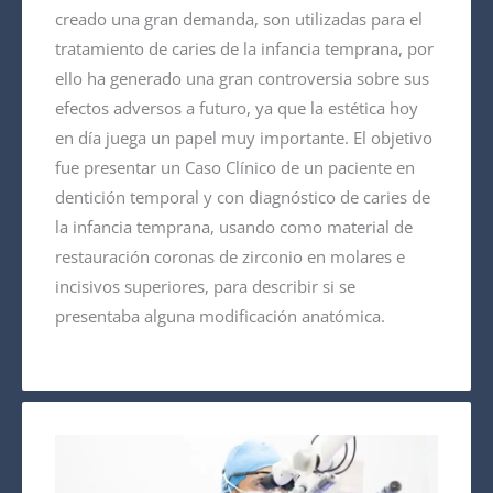
creado una gran demanda, son utilizadas para el
tratamiento de caries de la infancia temprana, por
ello ha generado una gran controversia sobre sus
efectos adversos a futuro, ya que la estética hoy
en día juega un papel muy importante. El objetivo
fue presentar un Caso Clínico de un paciente en
dentición temporal y con diagnóstico de caries de
la infancia temprana, usando como material de
restauración coronas de zirconio en molares e
incisivos superiores, para describir si se
presentaba alguna modificación anatómica.