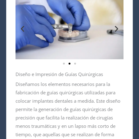
Diseño e Impresión de Guías Quirúrgicas
Diseñamos los elementos necesarios para la
fabricación de guías quirúrgicas utilizadas para
colocar implantes dentales a medida. Este diseño
permite la generación de guías quirúrgicas de
precisión que facilita la realización de cirugías
menos traumáticas y en un lapso más corto de
tiempo, que aquellas que se realizan de forma