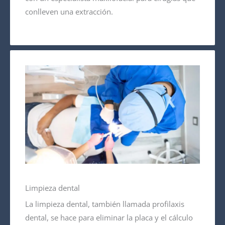
conlleven una extracción.
Limpieza dental
La limpieza dental, también llamada profilaxis
dental, se hace para eliminar la placa y el cálculo