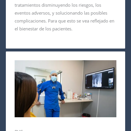
tratamientos disminuyendo los riesgos, los
eventos adversos, y solucionando las posibles
complicaciones. Para que esto se vea reflejado en
el bienestar de los pacientes.