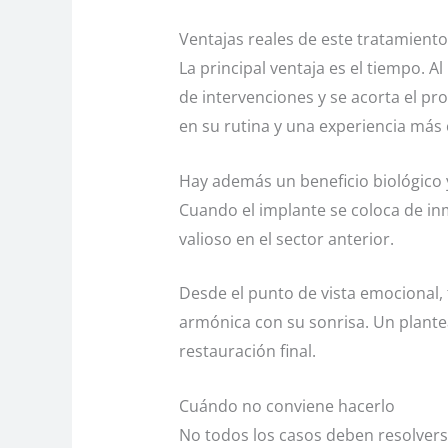
Ventajas reales de este tratamiento
La principal ventaja es el tiempo. A
de intervenciones y se acorta el p
en su rutina y una experiencia má
Hay además un beneficio biológico y
Cuando el implante se coloca de inm
valioso en el sector anterior.
Desde el punto de vista emocional, 
armónica con su sonrisa. Un plante
restauración final.
Cuándo no conviene hacerlo
No todos los casos deben resolvers