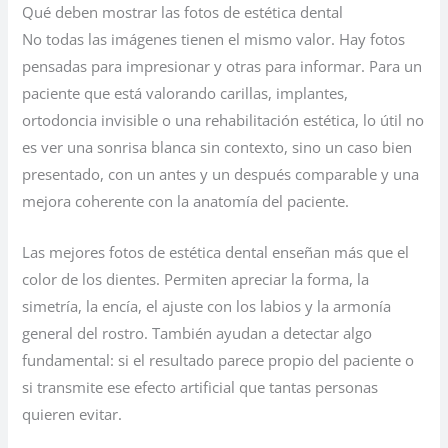
Qué deben mostrar las fotos de estética dental
No todas las imágenes tienen el mismo valor. Hay fotos
pensadas para impresionar y otras para informar. Para un
paciente que está valorando carillas, implantes,
ortodoncia invisible o una rehabilitación estética, lo útil no
es ver una sonrisa blanca sin contexto, sino un caso bien
presentado, con un antes y un después comparable y una
mejora coherente con la anatomía del paciente.
Las mejores fotos de estética dental enseñan más que el
color de los dientes. Permiten apreciar la forma, la
simetría, la encía, el ajuste con los labios y la armonía
general del rostro. También ayudan a detectar algo
fundamental: si el resultado parece propio del paciente o
si transmite ese efecto artificial que tantas personas
quieren evitar.