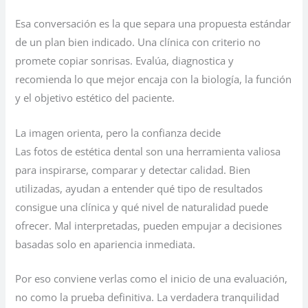
Esa conversación es la que separa una propuesta estándar
de un plan bien indicado. Una clínica con criterio no
promete copiar sonrisas. Evalúa, diagnostica y
recomienda lo que mejor encaja con la biología, la función
y el objetivo estético del paciente.
La imagen orienta, pero la confianza decide
Las fotos de estética dental son una herramienta valiosa
para inspirarse, comparar y detectar calidad. Bien
utilizadas, ayudan a entender qué tipo de resultados
consigue una clínica y qué nivel de naturalidad puede
ofrecer. Mal interpretadas, pueden empujar a decisiones
basadas solo en apariencia inmediata.
Por eso conviene verlas como el inicio de una evaluación,
no como la prueba definitiva. La verdadera tranquilidad