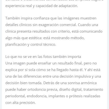
experiencia real y capacidad de adaptación.
También inspira confianza que las imágenes muestren
detalles clínicos sin exageración comercial. Cuando una
clínica presenta resultados con criterio, está comunicando
algo más que estética: está mostrando método,
planificación y control técnico.
Lo que no se ve en las fotos también importa
Una imagen puede enseñar un resultado final, pero no
explica por sí sola cómo se ha llegado hasta él. Y ahí está
una de las diferencias entre una decisión impulsiva y una
decisión bien tomada. Detrás de una sonrisa armónica
puede haber ortodoncia previa, diseño digital, tratamiento
periodontal, endodoncia, implantes o prótesis realizadas
con alta precisión.