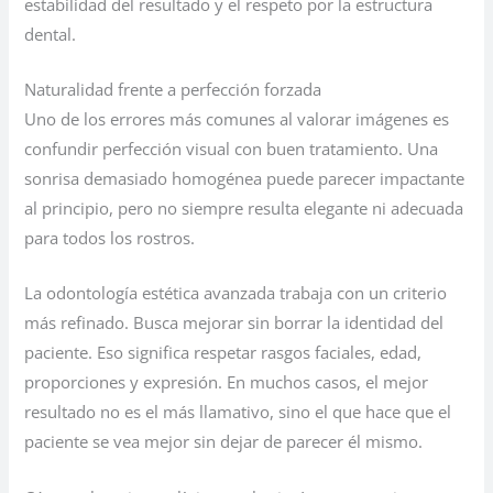
estabilidad del resultado y el respeto por la estructura
dental.
Naturalidad frente a perfección forzada
Uno de los errores más comunes al valorar imágenes es
confundir perfección visual con buen tratamiento. Una
sonrisa demasiado homogénea puede parecer impactante
al principio, pero no siempre resulta elegante ni adecuada
para todos los rostros.
La odontología estética avanzada trabaja con un criterio
más refinado. Busca mejorar sin borrar la identidad del
paciente. Eso significa respetar rasgos faciales, edad,
proporciones y expresión. En muchos casos, el mejor
resultado no es el más llamativo, sino el que hace que el
paciente se vea mejor sin dejar de parecer él mismo.