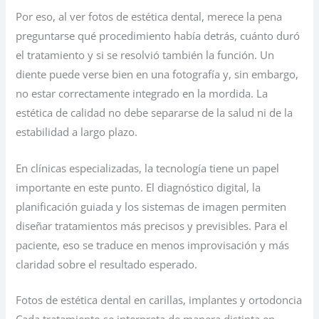
Por eso, al ver fotos de estética dental, merece la pena
preguntarse qué procedimiento había detrás, cuánto duró
el tratamiento y si se resolvió también la función. Un
diente puede verse bien en una fotografía y, sin embargo,
no estar correctamente integrado en la mordida. La
estética de calidad no debe separarse de la salud ni de la
estabilidad a largo plazo.
En clínicas especializadas, la tecnología tiene un papel
importante en este punto. El diagnóstico digital, la
planificación guiada y los sistemas de imagen permiten
diseñar tratamientos más precisos y previsibles. Para el
paciente, eso se traduce en menos improvisación y más
claridad sobre el resultado esperado.
Fotos de estética dental en carillas, implantes y ortodoncia