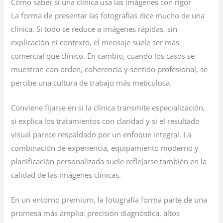
Cómo saber si una clínica usa las imágenes con rigor
La forma de presentar las fotografías dice mucho de una
clínica. Si todo se reduce a imágenes rápidas, sin
explicación ni contexto, el mensaje suele ser más
comercial que clínico. En cambio, cuando los casos se
muestran con orden, coherencia y sentido profesional, se
percibe una cultura de trabajo más meticulosa.
Conviene fijarse en si la clínica transmite especialización,
si explica los tratamientos con claridad y si el resultado
visual parece respaldado por un enfoque integral. La
combinación de experiencia, equipamiento moderno y
planificación personalizada suele reflejarse también en la
calidad de las imágenes clínicas.
En un entorno premium, la fotografía forma parte de una
promesa más amplia: precisión diagnóstica, altos