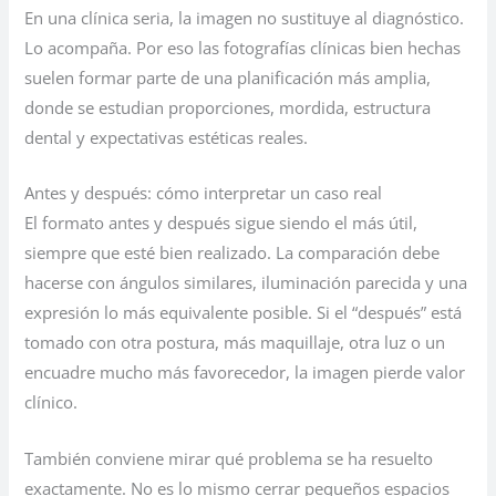
En una clínica seria, la imagen no sustituye al diagnóstico.
Lo acompaña. Por eso las fotografías clínicas bien hechas
suelen formar parte de una planificación más amplia,
donde se estudian proporciones, mordida, estructura
dental y expectativas estéticas reales.
Antes y después: cómo interpretar un caso real
El formato antes y después sigue siendo el más útil,
siempre que esté bien realizado. La comparación debe
hacerse con ángulos similares, iluminación parecida y una
expresión lo más equivalente posible. Si el “después” está
tomado con otra postura, más maquillaje, otra luz o un
encuadre mucho más favorecedor, la imagen pierde valor
clínico.
También conviene mirar qué problema se ha resuelto
exactamente. No es lo mismo cerrar pequeños espacios