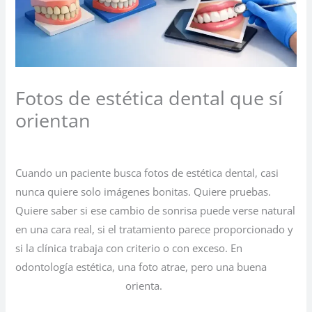
Fotos de estética dental que sí
orientan
Deja un comentario
/
Sin categoría
/ Por
Cuando un paciente busca fotos de estética dental, casi
nunca quiere solo imágenes bonitas. Quiere pruebas.
Quiere saber si ese cambio de sonrisa puede verse natural
en una cara real, si el tratamiento parece proporcionado y
si la clínica trabaja con criterio o con exceso. En
odontología estética, una foto atrae, pero una buena
documentación clínica
orienta.