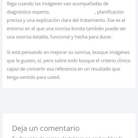
llega cuando las imágenes van acompañadas de
diagnóstico experto,
tecnología adecuada
, planificación
precisa y una explicación clara del tratamiento. Ese es el
entorno en el que una sonrisa bonita también puede ser
una sonrisa estable, funcional y hecha para durar.
Si está pensando en mejorar su sonrisa, busque imágenes
que le gusten, sí, pero sobre todo busque el criterio clínico
capaz de convertir esa referencia en un resultado que
tenga sentido para usted.
←
Entrada anterior
Entrada siguiente
→
Deja un comentario