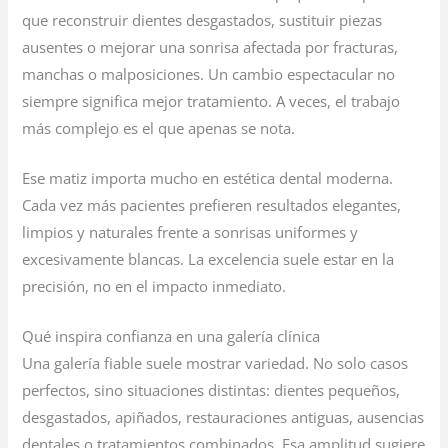
que reconstruir dientes desgastados, sustituir piezas
ausentes o mejorar una sonrisa afectada por fracturas,
manchas o malposiciones. Un cambio espectacular no
siempre significa mejor tratamiento. A veces, el trabajo
más complejo es el que apenas se nota.
Ese matiz importa mucho en estética dental moderna.
Cada vez más pacientes prefieren resultados elegantes,
limpios y naturales frente a sonrisas uniformes y
excesivamente blancas. La excelencia suele estar en la
precisión, no en el impacto inmediato.
Qué inspira confianza en una galería clínica
Una galería fiable suele mostrar variedad. No solo casos
perfectos, sino situaciones distintas: dientes pequeños,
desgastados, apiñados, restauraciones antiguas, ausencias
dentales o tratamientos combinados. Esa amplitud sugiere