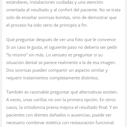
estándares, instalaciones cuidadas y una atención
orientada al resultado y al confort del paciente. No se trata
solo de enseñar sonrisas bonitas, sino de demostrar que
el proceso ha sido serio de principio a fin.
Qué preguntar después de ver una foto que le convence
Si un caso le gusta, el siguiente paso no debería ser pedir
“lo mismo” sin más. Lo sensato es preguntar si su
situación dental se parece realmente a la de esa imagen.
Dos sonrisas pueden compartir un aspecto similar y
requerir tratamientos completamente distintos.
También es razonable preguntar qué alternativas existen.
A veces, unas carillas no son la primera opción. En otros
casos, la ortodoncia previa mejora el resultado final. Y en
pacientes con dientes dañados o ausencias, puede ser
necesario combinar estética con restauración funcional.