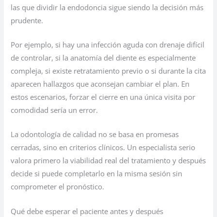
las que dividir la endodoncia sigue siendo la decisión más
prudente.
Por ejemplo, si hay una infección aguda con drenaje difícil
de controlar, si la anatomía del diente es especialmente
compleja, si existe retratamiento previo o si durante la cita
aparecen hallazgos que aconsejan cambiar el plan. En
estos escenarios, forzar el cierre en una única visita por
comodidad sería un error.
La odontología de calidad no se basa en promesas
cerradas, sino en criterios clínicos. Un especialista serio
valora primero la viabilidad real del tratamiento y después
decide si puede completarlo en la misma sesión sin
comprometer el pronóstico.
Qué debe esperar el paciente antes y después