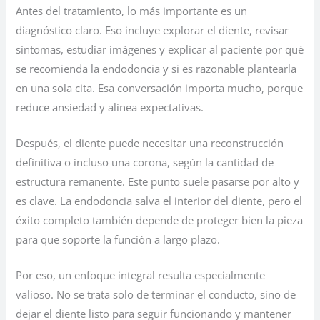
Antes del tratamiento, lo más importante es un
diagnóstico claro. Eso incluye explorar el diente, revisar
síntomas, estudiar imágenes y explicar al paciente por qué
se recomienda la endodoncia y si es razonable plantearla
en una sola cita. Esa conversación importa mucho, porque
reduce ansiedad y alinea expectativas.
Después, el diente puede necesitar una reconstrucción
definitiva o incluso una corona, según la cantidad de
estructura remanente. Este punto suele pasarse por alto y
es clave. La endodoncia salva el interior del diente, pero el
éxito completo también depende de proteger bien la pieza
para que soporte la función a largo plazo.
Por eso, un enfoque integral resulta especialmente
valioso. No se trata solo de terminar el conducto, sino de
dejar el diente listo para seguir funcionando y mantener