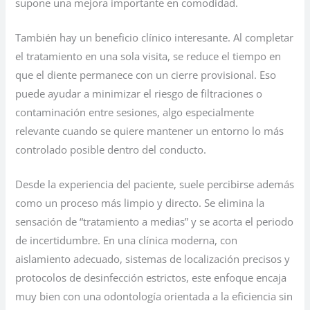
supone una mejora importante en comodidad.
También hay un beneficio clínico interesante. Al completar
el tratamiento en una sola visita, se reduce el tiempo en
que el diente permanece con un cierre provisional. Eso
puede ayudar a minimizar el riesgo de filtraciones o
contaminación entre sesiones, algo especialmente
relevante cuando se quiere mantener un entorno lo más
controlado posible dentro del conducto.
Desde la experiencia del paciente, suele percibirse además
como un proceso más limpio y directo. Se elimina la
sensación de “tratamiento a medias” y se acorta el periodo
de incertidumbre. En una clínica moderna, con
aislamiento adecuado, sistemas de localización precisos y
protocolos de desinfección estrictos, este enfoque encaja
muy bien con una odontología orientada a la eficiencia sin