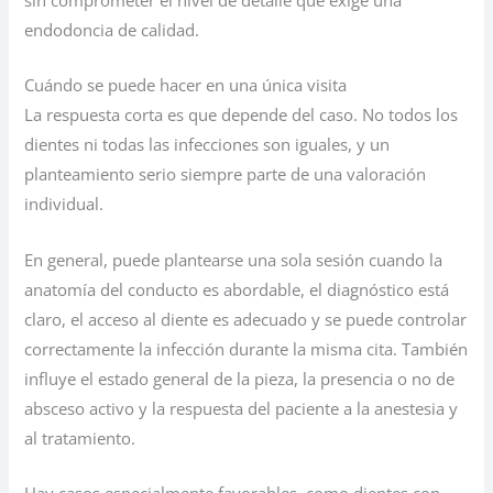
endodoncia de calidad.
Cuándo se puede hacer en una única visita
La respuesta corta es que depende del caso. No todos los
dientes ni todas las infecciones son iguales, y un
planteamiento serio siempre parte de una valoración
individual.
En general, puede plantearse una sola sesión cuando la
anatomía del conducto es abordable, el diagnóstico está
claro, el acceso al diente es adecuado y se puede controlar
correctamente la infección durante la misma cita. También
influye el estado general de la pieza, la presencia o no de
absceso activo y la respuesta del paciente a la anestesia y
al tratamiento.
Hay casos especialmente favorables, como dientes con