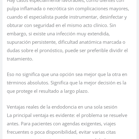
pulpa inflamada o necrótica sin complicaciones mayores,
cuando el especialista puede instrumentar, desinfectar y
obturar con seguridad en el mismo acto clínico. Sin
embargo, si existe una infección muy extendida,
supuración persistente, dificultad anatómica marcada o
dudas sobre el pronóstico, puede ser preferible dividir el
tratamiento.
Eso no significa que una opción sea mejor que la otra en
términos absolutos. Significa que la mejor decisión es la
que protege el resultado a largo plazo.
Ventajas reales de la endodoncia en una sola sesión
La principal ventaja es evidente: el problema se resuelve
antes. Para pacientes con agendas exigentes, viajes
frecuentes o poca disponibilidad, evitar varias citas