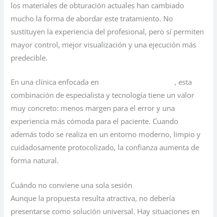
los materiales de obturación actuales han cambiado
mucho la forma de abordar este tratamiento. No
sustituyen la experiencia del profesional, pero sí permiten
mayor control, mejor visualización y una ejecución más
predecible.
En una clínica enfocada en
odontología avanzada
, esta
combinación de especialista y tecnología tiene un valor
muy concreto: menos margen para el error y una
experiencia más cómoda para el paciente. Cuando
además todo se realiza en un entorno moderno, limpio y
cuidadosamente protocolizado, la confianza aumenta de
forma natural.
Cuándo no conviene una sola sesión
Aunque la propuesta resulta atractiva, no debería
presentarse como solución universal. Hay situaciones en