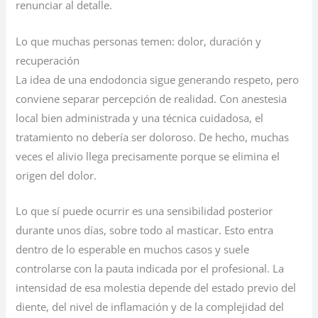
renunciar al detalle.
Lo que muchas personas temen: dolor, duración y
recuperación
La idea de una endodoncia sigue generando respeto, pero
conviene separar percepción de realidad. Con anestesia
local bien administrada y una técnica cuidadosa, el
tratamiento no debería ser doloroso. De hecho, muchas
veces el alivio llega precisamente porque se elimina el
origen del dolor.
Lo que sí puede ocurrir es una sensibilidad posterior
durante unos días, sobre todo al masticar. Esto entra
dentro de lo esperable en muchos casos y suele
controlarse con la pauta indicada por el profesional. La
intensidad de esa molestia depende del estado previo del
diente, del nivel de inflamación y de la complejidad del