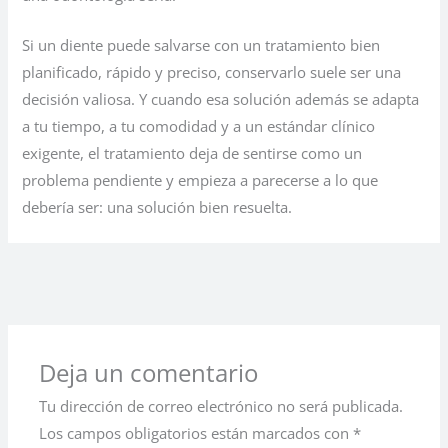
Si un diente puede salvarse con un tratamiento bien
planificado, rápido y preciso, conservarlo suele ser una
decisión valiosa. Y cuando esa solución además se adapta
a tu tiempo, a tu comodidad y a un estándar clínico
exigente, el tratamiento deja de sentirse como un
problema pendiente y empieza a parecerse a lo que
debería ser: una solución bien resuelta.
←
Entrada anterior
Entrada siguiente
→
Deja un comentario
Tu dirección de correo electrónico no será publicada.
Los campos obligatorios están marcados con
*