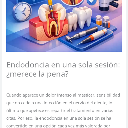
Endodoncia en una sola sesión:
¿merece la pena?
Deja un comentario
/
Sin categoría
/ Por
Cuando aparece un dolor intenso al masticar, sensibilidad
que no cede o una infección en el nervio del diente, lo
último que apetece es repartir el tratamiento en varias
citas. Por eso, la endodoncia en una sola sesión se ha
convertido en una opción cada vez más valorada por