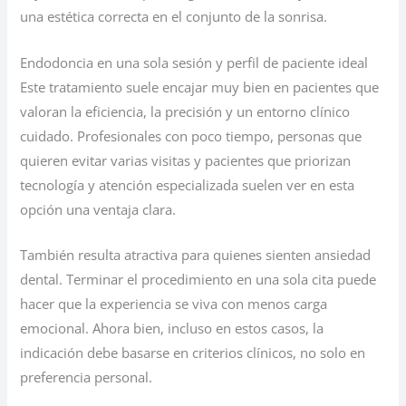
una estética correcta en el conjunto de la sonrisa.
Endodoncia en una sola sesión y perfil de paciente ideal
Este tratamiento suele encajar muy bien en pacientes que
valoran la eficiencia, la precisión y un entorno clínico
cuidado. Profesionales con poco tiempo, personas que
quieren evitar varias visitas y pacientes que priorizan
tecnología y atención especializada suelen ver en esta
opción una ventaja clara.
También resulta atractiva para quienes sienten ansiedad
dental. Terminar el procedimiento en una sola cita puede
hacer que la experiencia se viva con menos carga
emocional. Ahora bien, incluso en estos casos, la
indicación debe basarse en criterios clínicos, no solo en
preferencia personal.