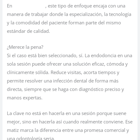
En
Clínica Hasbun
, este tipo de enfoque encaja con una
manera de trabajar donde la especialización, la tecnología
y la comodidad del paciente forman parte del mismo
estándar de calidad.
¿Merece la pena?
Si el caso está bien seleccionado, sí. La endodoncia en una
sola sesión puede ofrecer una solución eficaz, cómoda y
clínicamente sólida. Reduce visitas, acorta tiempos y
permite resolver una infección dental de forma más
directa, siempre que se haga con diagnóstico preciso y
manos expertas.
La clave no está en hacerla en una sesión porque suene
mejor, sino en hacerla así cuando realmente conviene. Ese
matiz marca la diferencia entre una promesa comercial y
una odontología seria.