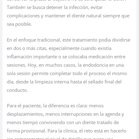
También se busca detener la infección, evitar
complicaciones y mantener el diente natural siempre que
sea posible.
En el enfoque tradicional, este tratamiento podía dividirse
en dos o más citas, especialmente cuando existía
inflamación importante o se colocaba medicación entre
sesiones. Hoy, en muchos casos, la endodoncia en una
sola sesión permite completar todo el proceso el mismo
día, desde la limpieza interna hasta el sellado final del
conducto.
Para el paciente, la diferencia es clara: menos
desplazamientos, menos interrupciones en la agenda y
menos tiempo conviviendo con un diente tratado de
forma provisional. Para la clínica, el reto está en hacerlo
sin comprometer el nivel de detalle que exige una