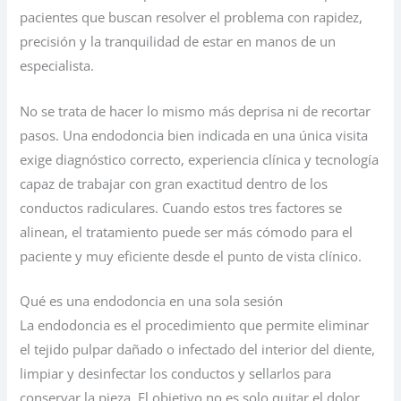
pacientes que buscan resolver el problema con rapidez,
precisión y la tranquilidad de estar en manos de un
especialista.
No se trata de hacer lo mismo más deprisa ni de recortar
pasos. Una endodoncia bien indicada en una única visita
exige diagnóstico correcto, experiencia clínica y tecnología
capaz de trabajar con gran exactitud dentro de los
conductos radiculares. Cuando estos tres factores se
alinean, el tratamiento puede ser más cómodo para el
paciente y muy eficiente desde el punto de vista clínico.
Qué es una endodoncia en una sola sesión
La endodoncia es el procedimiento que permite eliminar
el tejido pulpar dañado o infectado del interior del diente,
limpiar y desinfectar los conductos y sellarlos para
conservar la pieza. El objetivo no es solo quitar el dolor.