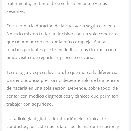
tratamiento, no tanto de si se hizo en una o varias
sesiones.
En cuanto a la duración de la cita, varía según el diente.
No es lo mismo tratar un incisivo con un solo conducto
que un molar con anatomía más compleja. Aun así,
muchos pacientes prefieren dedicar más tiempo a una
única visita que repartir el proceso en varias.
Tecnología y especialización: lo que marca la diferencia
Una endodoncia precisa no depende solo de la intención
de hacerla en una sola sesión. Depende, sobre todo, de
contar con medios diagnósticos y clínicos que permitan
trabajar con seguridad.
La radiología digital, la localización electrónica de
conductos, los sistemas rotatorios de instrumentación y