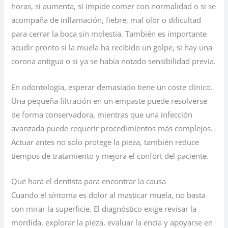
horas, si aumenta, si impide comer con normalidad o si se
acompaña de inflamación, fiebre, mal olor o dificultad
para cerrar la boca sin molestia. También es importante
acudir pronto si la muela ha recibido un golpe, si hay una
corona antigua o si ya se había notado sensibilidad previa.
En odontología, esperar demasiado tiene un coste clínico.
Una pequeña filtración en un empaste puede resolverse
de forma conservadora, mientras que una infección
avanzada puede requerir procedimientos más complejos.
Actuar antes no solo protege la pieza, también reduce
tiempos de tratamiento y mejora el confort del paciente.
Qué hará el dentista para encontrar la causa
Cuando el síntoma es dolor al masticar muela, no basta
con mirar la superficie. El diagnóstico exige revisar la
mordida, explorar la pieza, evaluar la encía y apoyarse en