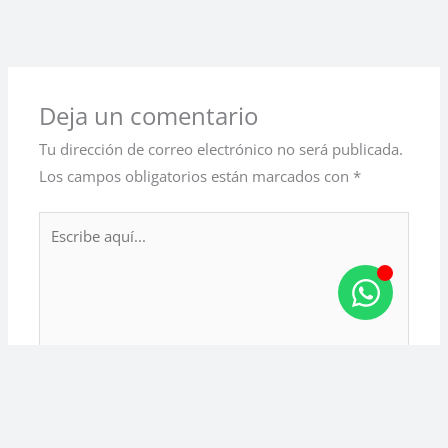
←
Entrada anterior
Entrada siguiente
→
Deja un comentario
Tu dirección de correo electrónico no será publicada.
Los campos obligatorios están marcados con
*
Escribe
aquí...