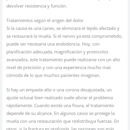
devolver resistencia y función.
Tratamientos según el origen del dolor
Si la causa es una caries, se eliminará el tejido afectado y
se restaurará la muela. Si el nervio ya está comprometido,
puede ser necesaria una endodoncia. Hoy, con
planificación adecuada, magnificación y protocolos
avanzados, este tratamiento puede realizarse con un alto
nivel de precisión y con una experiencia mucho más
cómoda de lo que muchos pacientes imaginan.
Si hay un empaste alto o una corona desajustada, un
ajuste oclusal bien realizado suele aliviar el problema
rápidamente. Cuando existe una fisura, el tratamiento
depende de su alcance. En algunos casos se protege la
muela con una restauración que redistribuya fuerzas. En
otros, si la fractura es profunda, las opciones son más