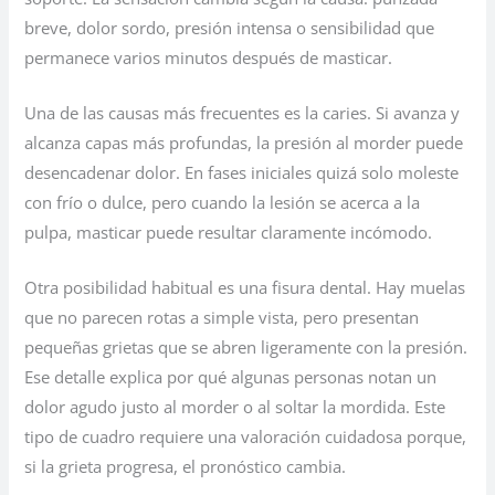
breve, dolor sordo, presión intensa o sensibilidad que
permanece varios minutos después de masticar.
Una de las causas más frecuentes es la caries. Si avanza y
alcanza capas más profundas, la presión al morder puede
desencadenar dolor. En fases iniciales quizá solo moleste
con frío o dulce, pero cuando la lesión se acerca a la
pulpa, masticar puede resultar claramente incómodo.
Otra posibilidad habitual es una fisura dental. Hay muelas
que no parecen rotas a simple vista, pero presentan
pequeñas grietas que se abren ligeramente con la presión.
Ese detalle explica por qué algunas personas notan un
dolor agudo justo al morder o al soltar la mordida. Este
tipo de cuadro requiere una valoración cuidadosa porque,
si la grieta progresa, el pronóstico cambia.