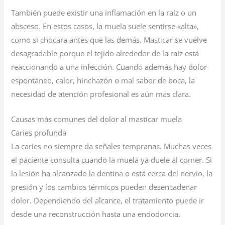
También puede existir una inflamación en la raíz o un
absceso. En estos casos, la muela suele sentirse «alta»,
como si chocara antes que las demás. Masticar se vuelve
desagradable porque el tejido alrededor de la raíz está
reaccionando a una infección. Cuando además hay dolor
espontáneo, calor, hinchazón o mal sabor de boca, la
necesidad de atención profesional es aún más clara.
Causas más comunes del dolor al masticar muela
Caries profunda
La caries no siempre da señales tempranas. Muchas veces
el paciente consulta cuando la muela ya duele al comer. Si
la lesión ha alcanzado la dentina o está cerca del nervio, la
presión y los cambios térmicos pueden desencadenar
dolor. Dependiendo del alcance, el tratamiento puede ir
desde una reconstrucción hasta una endodoncia.