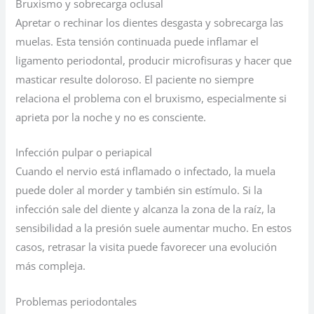
Bruxismo y sobrecarga oclusal
Apretar o rechinar los dientes desgasta y sobrecarga las
muelas. Esta tensión continuada puede inflamar el
ligamento periodontal, producir microfisuras y hacer que
masticar resulte doloroso. El paciente no siempre
relaciona el problema con el bruxismo, especialmente si
aprieta por la noche y no es consciente.
Infección pulpar o periapical
Cuando el nervio está inflamado o infectado, la muela
puede doler al morder y también sin estímulo. Si la
infección sale del diente y alcanza la zona de la raíz, la
sensibilidad a la presión suele aumentar mucho. En estos
casos, retrasar la visita puede favorecer una evolución
más compleja.
Problemas periodontales