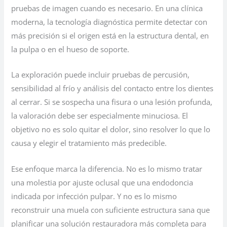
pruebas de imagen cuando es necesario. En una clínica
moderna, la tecnología diagnóstica permite detectar con
más precisión si el origen está en la estructura dental, en
la pulpa o en el hueso de soporte.
La exploración puede incluir pruebas de percusión,
sensibilidad al frío y análisis del contacto entre los dientes
al cerrar. Si se sospecha una fisura o una lesión profunda,
la valoración debe ser especialmente minuciosa. El
objetivo no es solo quitar el dolor, sino resolver lo que lo
causa y elegir el tratamiento más predecible.
Ese enfoque marca la diferencia. No es lo mismo tratar
una molestia por ajuste oclusal que una endodoncia
indicada por infección pulpar. Y no es lo mismo
reconstruir una muela con suficiente estructura sana que
planificar una solución restauradora más completa para