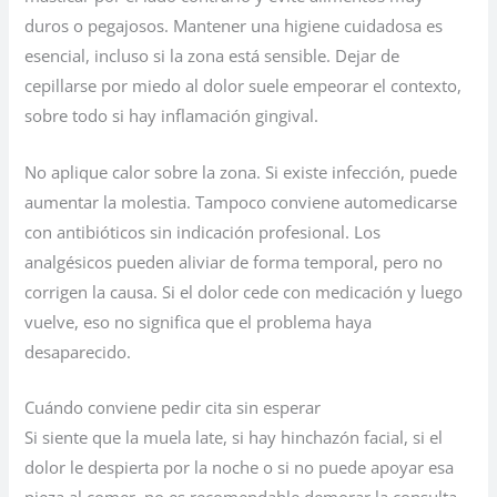
duros o pegajosos. Mantener una higiene cuidadosa es
esencial, incluso si la zona está sensible. Dejar de
cepillarse por miedo al dolor suele empeorar el contexto,
sobre todo si hay inflamación gingival.
No aplique calor sobre la zona. Si existe infección, puede
aumentar la molestia. Tampoco conviene automedicarse
con antibióticos sin indicación profesional. Los
analgésicos pueden aliviar de forma temporal, pero no
corrigen la causa. Si el dolor cede con medicación y luego
vuelve, eso no significa que el problema haya
desaparecido.
Cuándo conviene pedir cita sin esperar
Si siente que la muela late, si hay hinchazón facial, si el
dolor le despierta por la noche o si no puede apoyar esa