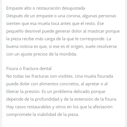
Empaste alto o restauración desajustada
Después de un empaste o una corona, algunas personas
sienten que esa muela toca antes que el resto. Ese
pequeño desnivel puede generar dolor al masticar porque
la pieza recibe más carga de la que le corresponde. La
buena noticia es que, si ese es el origen, suele resolverse
con un ajuste preciso de la mordida.
Fisura o fractura dental
No todas las fracturas son visibles. Una muela fisurada
puede doler con alimentos concretos, al apretar o al
liberar la presión. Es un problema delicado porque
depende de la profundidad y de la extensión de la fisura.
Hay casos restaurables y otros en los que la afectación
compromete la viabilidad de la pieza.