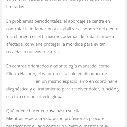
limitadas.
En problemas periodontales, el abordaje se centra en
controlar la inflamación y estabilizar el soporte del diente.
Y si el origen es el bruxismo, además de tratar la muela
afectada, conviene proteger la mordida para evitar
recaídas o nuevas fracturas.
En centros orientados a odontología avanzada, como
Clínica Hasbun, el valor no está solo en disponer de
varias
especialidades
en un mismo espacio, sino en coordinar el
diagnóstico y el tratamiento para resolver dolor, función y
estética con un criterio global.
Qué puede hacer en casa hasta su cita
Mientras espera la valoración profesional, procure
masticar por el lado contrario y evite alimentos muy