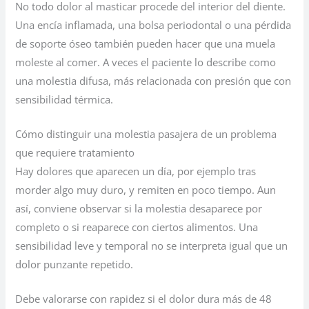
No todo dolor al masticar procede del interior del diente.
Una encía inflamada, una bolsa periodontal o una pérdida
de soporte óseo también pueden hacer que una muela
moleste al comer. A veces el paciente lo describe como
una molestia difusa, más relacionada con presión que con
sensibilidad térmica.
Cómo distinguir una molestia pasajera de un problema
que requiere tratamiento
Hay dolores que aparecen un día, por ejemplo tras
morder algo muy duro, y remiten en poco tiempo. Aun
así, conviene observar si la molestia desaparece por
completo o si reaparece con ciertos alimentos. Una
sensibilidad leve y temporal no se interpreta igual que un
dolor punzante repetido.
Debe valorarse con rapidez si el dolor dura más de 48