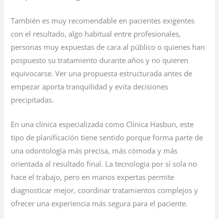
También es muy recomendable en pacientes exigentes
con el resultado, algo habitual entre profesionales,
personas muy expuestas de cara al público o quienes han
pospuesto su tratamiento durante años y no quieren
equivocarse. Ver una propuesta estructurada antes de
empezar aporta tranquilidad y evita decisiones
precipitadas.
En una clínica especializada como Clínica Hasbun, este
tipo de planificación tiene sentido porque forma parte de
una odontología más precisa, más cómoda y más
orientada al resultado final. La tecnología por sí sola no
hace el trabajo, pero en manos expertas permite
diagnosticar mejor, coordinar tratamientos complejos y
ofrecer una experiencia más segura para el paciente.