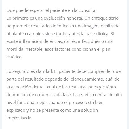
Qué puede esperar el paciente en la consulta
Lo primero es una evaluación honesta. Un enfoque serio
no promete resultados idénticos a una imagen idealizada
ni plantea cambios sin estudiar antes la base clínica. Si
existe inflamación de encías, caries, infecciones o una
mordida inestable, esos factores condicionan el plan
estético.
Lo segundo es claridad. El paciente debe comprender qué
parte del resultado depende del blanqueamiento, cuál de
la alineación dental, cuál de las restauraciones y cuánto
tiempo puede requerir cada fase. La estética dental de alto
nivel funciona mejor cuando el proceso está bien
explicado y no se presenta como una solución
improvisada.