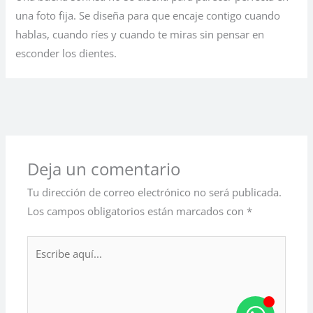
una foto fija. Se diseña para que encaje contigo cuando
hablas, cuando ríes y cuando te miras sin pensar en
esconder los dientes.
Entrada siguiente
→
Deja un comentario
Tu dirección de correo electrónico no será publicada.
Los campos obligatorios están marcados con
*
Escribe
aquí...