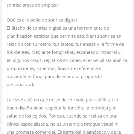
sonrisa antes de empezar.
Qué es el diseño de sonrisa digital
El diseño de sonrisa digital es una herramienta de
planificación estética que permite estudiar tu sonrisa en
relación con tu rostro, tus labios, tus encías y la forma de
tus dientes. Mediante fotografías, escaneado intraoral y,
en algunos casos, registros en vídeo, el especialista analiza
proporciones, simetrías, líneas de referencia y
movimiento facial para diseñar una propuesta
personalizada.
La clave está en que no se decide solo por estética. Un
buen diseño debe respetar la función, la mordida y la
salud de los tejidos. Por eso, cuando se realiza en una
clínica especializada, no es un simple retoque visual ni
una promesa comercial. Es parte del diagnóstico y de la