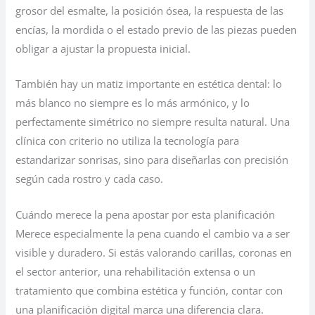
grosor del esmalte, la posición ósea, la respuesta de las
encías, la mordida o el estado previo de las piezas pueden
obligar a ajustar la propuesta inicial.
También hay un matiz importante en estética dental: lo
más blanco no siempre es lo más armónico, y lo
perfectamente simétrico no siempre resulta natural. Una
clínica con criterio no utiliza la tecnología para
estandarizar sonrisas, sino para diseñarlas con precisión
según cada rostro y cada caso.
Cuándo merece la pena apostar por esta planificación
Merece especialmente la pena cuando el cambio va a ser
visible y duradero. Si estás valorando carillas, coronas en
el sector anterior, una rehabilitación extensa o un
tratamiento que combina estética y función, contar con
una planificación digital marca una diferencia clara.