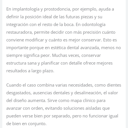
En implantología y prostodoncia, por ejemplo, ayuda a
definir la posición ideal de las futuras piezas y su
integración con el resto de la boca. En odontología
restauradora, permite decidir con más precisión cuánto
conviene modificar y cuánto es mejor conservar. Esto es
importante porque en estética dental avanzada, menos no
siempre significa peor. Muchas veces, conservar
estructura sana y planificar con detalle ofrece mejores
resultados a largo plazo.
Cuando el caso combina varias necesidades, como dientes
desgastados, ausencias dentales y desalineación, el valor
del diseño aumenta. Sirve como mapa clínico para
avanzar con orden, evitando soluciones aisladas que
pueden verse bien por separado, pero no funcionar igual
de bien en conjunto.