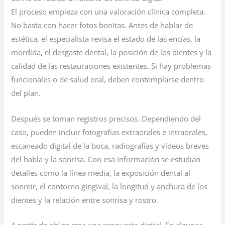
El proceso empieza con una valoración clínica completa.
No basta con hacer fotos bonitas. Antes de hablar de
estética, el especialista revisa el estado de las encías, la
mordida, el desgaste dental, la posición de los dientes y la
calidad de las restauraciones existentes. Si hay problemas
funcionales o de salud oral, deben contemplarse dentro
del plan.
Después se toman registros precisos. Dependiendo del
caso, pueden incluir fotografías extraorales e intraorales,
escaneado digital de la boca, radiografías y vídeos breves
del habla y la sonrisa. Con esa información se estudian
detalles como la línea media, la exposición dental al
sonreír, el contorno gingival, la longitud y anchura de los
dientes y la relación entre sonrisa y rostro.