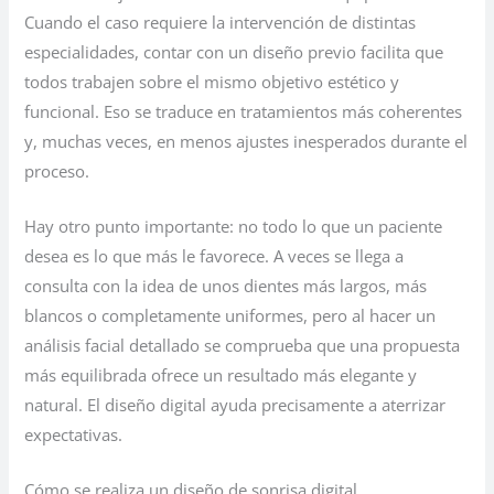
Cuando el caso requiere la intervención de distintas
especialidades, contar con un diseño previo facilita que
todos trabajen sobre el mismo objetivo estético y
funcional. Eso se traduce en tratamientos más coherentes
y, muchas veces, en menos ajustes inesperados durante el
proceso.
Hay otro punto importante: no todo lo que un paciente
desea es lo que más le favorece. A veces se llega a
consulta con la idea de unos dientes más largos, más
blancos o completamente uniformes, pero al hacer un
análisis facial detallado se comprueba que una propuesta
más equilibrada ofrece un resultado más elegante y
natural. El diseño digital ayuda precisamente a aterrizar
expectativas.
Cómo se realiza un diseño de sonrisa digital