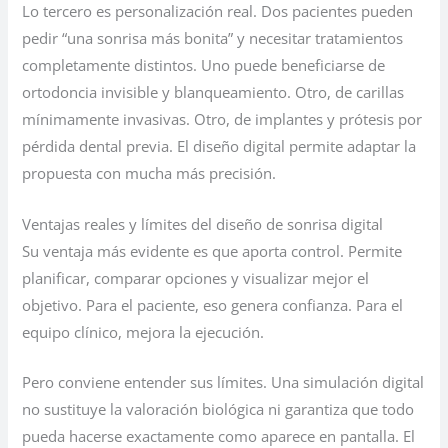
Lo tercero es personalización real. Dos pacientes pueden
pedir “una sonrisa más bonita” y necesitar tratamientos
completamente distintos. Uno puede beneficiarse de
ortodoncia invisible y blanqueamiento. Otro, de carillas
mínimamente invasivas. Otro, de implantes y prótesis por
pérdida dental previa. El diseño digital permite adaptar la
propuesta con mucha más precisión.
Ventajas reales y límites del diseño de sonrisa digital
Su ventaja más evidente es que aporta control. Permite
planificar, comparar opciones y visualizar mejor el
objetivo. Para el paciente, eso genera confianza. Para el
equipo clínico, mejora la ejecución.
Pero conviene entender sus límites. Una simulación digital
no sustituye la valoración biológica ni garantiza que todo
pueda hacerse exactamente como aparece en pantalla. El