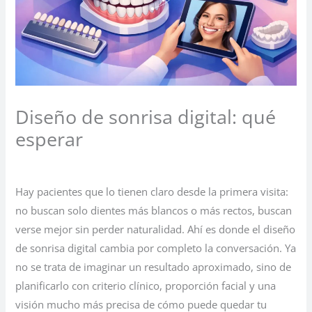
Diseño de sonrisa digital: qué
esperar
Deja un comentario
/
Sin categoría
/ Por
Hay pacientes que lo tienen claro desde la primera visita:
no buscan solo dientes más blancos o más rectos, buscan
verse mejor sin perder naturalidad. Ahí es donde el diseño
de sonrisa digital cambia por completo la conversación. Ya
no se trata de imaginar un resultado aproximado, sino de
planificarlo con criterio clínico, proporción facial y una
visión mucho más precisa de cómo puede quedar tu