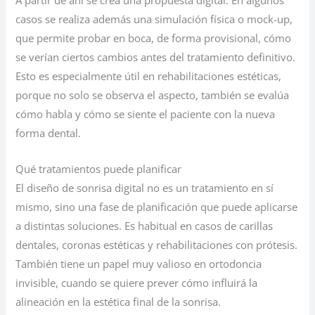
A partir de ahí se crea una propuesta digital. En algunos
casos se realiza además una simulación física o mock-up,
que permite probar en boca, de forma provisional, cómo
se verían ciertos cambios antes del tratamiento definitivo.
Esto es especialmente útil en rehabilitaciones estéticas,
porque no solo se observa el aspecto, también se evalúa
cómo habla y cómo se siente el paciente con la nueva
forma dental.
Qué tratamientos puede planificar
El diseño de sonrisa digital no es un tratamiento en sí
mismo, sino una fase de planificación que puede aplicarse
a distintas soluciones. Es habitual en casos de carillas
dentales, coronas estéticas y rehabilitaciones con prótesis.
También tiene un papel muy valioso en ortodoncia
invisible, cuando se quiere prever cómo influirá la
alineación en la estética final de la sonrisa.