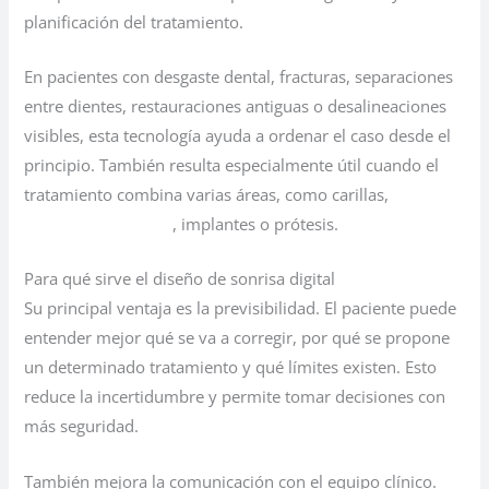
planificación del tratamiento.
En pacientes con desgaste dental, fracturas, separaciones
entre dientes, restauraciones antiguas o desalineaciones
visibles, esta tecnología ayuda a ordenar el caso desde el
principio. También resulta especialmente útil cuando el
tratamiento combina varias áreas, como carillas,
ortodoncia invisible
, implantes o prótesis.
Para qué sirve el diseño de sonrisa digital
Su principal ventaja es la previsibilidad. El paciente puede
entender mejor qué se va a corregir, por qué se propone
un determinado tratamiento y qué límites existen. Esto
reduce la incertidumbre y permite tomar decisiones con
más seguridad.
También mejora la comunicación con el equipo clínico.