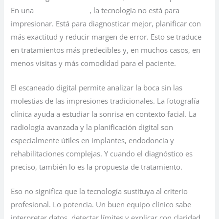
En una
clínica moderna
, la tecnología no está para
impresionar. Está para diagnosticar mejor, planificar con
más exactitud y reducir margen de error. Esto se traduce
en tratamientos más predecibles y, en muchos casos, en
menos visitas y más comodidad para el paciente.
El escaneado digital permite analizar la boca sin las
molestias de las impresiones tradicionales. La fotografía
clínica ayuda a estudiar la sonrisa en contexto facial. La
radiología avanzada y la planificación digital son
especialmente útiles en implantes, endodoncia y
rehabilitaciones complejas. Y cuando el diagnóstico es
preciso, también lo es la propuesta de tratamiento.
Eso no significa que la tecnología sustituya al criterio
profesional. Lo potencia. Un buen equipo clínico sabe
interpretar datos, detectar límites y explicar con claridad