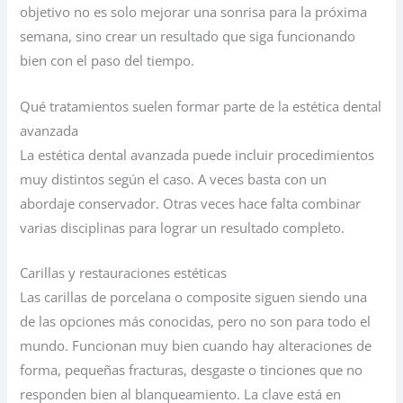
objetivo no es solo mejorar una sonrisa para la próxima
semana, sino crear un resultado que siga funcionando
bien con el paso del tiempo.
Qué tratamientos suelen formar parte de la estética dental
avanzada
La estética dental avanzada puede incluir procedimientos
muy distintos según el caso. A veces basta con un
abordaje conservador. Otras veces hace falta combinar
varias disciplinas para lograr un resultado completo.
Carillas y restauraciones estéticas
Las carillas de porcelana o composite siguen siendo una
de las opciones más conocidas, pero no son para todo el
mundo. Funcionan muy bien cuando hay alteraciones de
forma, pequeñas fracturas, desgaste o tinciones que no
responden bien al blanqueamiento. La clave está en