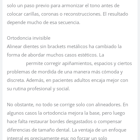
solo un paso previo para armonizar el tono antes de
colocar carillas, coronas o reconstrucciones. El resultado
depende mucho de esa secuencia.
Ortodoncia invisible
Alinear dientes sin brackets metálicos ha cambiado la
forma de abordar muchos casos estéticos. La
ortodoncia
invisible
permite corregir apiñamientos, espacios y ciertos
problemas de mordida de una manera más cómoda y
discreta. Además, en pacientes adultos encaja mejor con
su rutina profesional y social.
No obstante, no todo se corrige solo con alineadores. En
algunos casos la ortodoncia mejora la base, pero luego
hace falta restaurar bordes desgastados o compensar
diferencias de tamaño dental. La ventaja de un enfoque
integral es precisamente esa: no forzar un solo