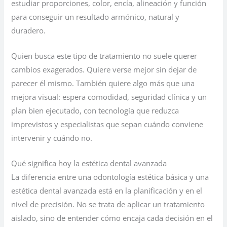
estudiar proporciones, color, encía, alineación y función
para conseguir un resultado armónico, natural y
duradero.
Quien busca este tipo de tratamiento no suele querer
cambios exagerados. Quiere verse mejor sin dejar de
parecer él mismo. También quiere algo más que una
mejora visual: espera comodidad, seguridad clínica y un
plan bien ejecutado, con tecnología que reduzca
imprevistos y especialistas que sepan cuándo conviene
intervenir y cuándo no.
Qué significa hoy la estética dental avanzada
La diferencia entre una odontología estética básica y una
estética dental avanzada está en la planificación y en el
nivel de precisión. No se trata de aplicar un tratamiento
aislado, sino de entender cómo encaja cada decisión en el