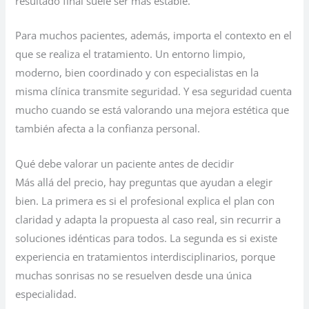
resultado final suele ser más estable.
Para muchos pacientes, además, importa el contexto en el
que se realiza el tratamiento. Un entorno limpio,
moderno, bien coordinado y con especialistas en la
misma clínica transmite seguridad. Y esa seguridad cuenta
mucho cuando se está valorando una mejora estética que
también afecta a la confianza personal.
Qué debe valorar un paciente antes de decidir
Más allá del precio, hay preguntas que ayudan a elegir
bien. La primera es si el profesional explica el plan con
claridad y adapta la propuesta al caso real, sin recurrir a
soluciones idénticas para todos. La segunda es si existe
experiencia en tratamientos interdisciplinarios, porque
muchas sonrisas no se resuelven desde una única
especialidad.