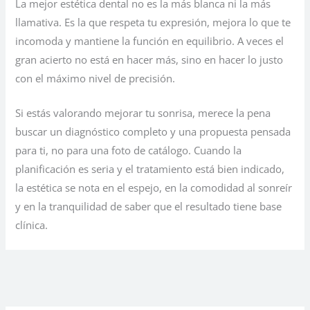
La mejor estética dental no es la más blanca ni la más
llamativa. Es la que respeta tu expresión, mejora lo que te
incomoda y mantiene la función en equilibrio. A veces el
gran acierto no está en hacer más, sino en hacer lo justo
con el máximo nivel de precisión.
Si estás valorando mejorar tu sonrisa, merece la pena
buscar un diagnóstico completo y una propuesta pensada
para ti, no para una foto de catálogo. Cuando la
planificación es seria y el tratamiento está bien indicado,
la estética se nota en el espejo, en la comodidad al sonreír
y en la tranquilidad de saber que el resultado tiene base
clínica.
←
Entrada anterior
Entrada siguiente
→