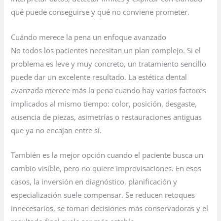
qué puede conseguirse y qué no conviene prometer.
Cuándo merece la pena un enfoque avanzado
No todos los pacientes necesitan un plan complejo. Si el
problema es leve y muy concreto, un tratamiento sencillo
puede dar un excelente resultado. La estética dental
avanzada merece más la pena cuando hay varios factores
implicados al mismo tiempo: color, posición, desgaste,
ausencia de piezas, asimetrías o restauraciones antiguas
que ya no encajan entre sí.
También es la mejor opción cuando el paciente busca un
cambio visible, pero no quiere improvisaciones. En esos
casos, la inversión en diagnóstico, planificación y
especialización suele compensar. Se reducen retoques
innecesarios, se toman decisiones más conservadoras y el