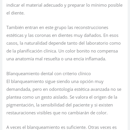
indicar el material adecuado y preparar lo mínimo posible
el diente.
También entran en este grupo las reconstrucciones
estéticas y las coronas en dientes muy dañados. En esos
casos, la naturalidad depende tanto del laboratorio como
de la planificación clínica. Un color bonito no compensa
una anatomía mal resuelta o una encía inflamada.
Blanqueamiento dental con criterio clínico
El blanqueamiento sigue siendo una opción muy
demandada, pero en odontología estética avanzada no se
plantea como un gesto aislado. Se valora el origen de la
pigmentación, la sensibilidad del paciente y si existen
restauraciones visibles que no cambiarán de color.
A veces el blanqueamiento es suficiente. Otras veces es