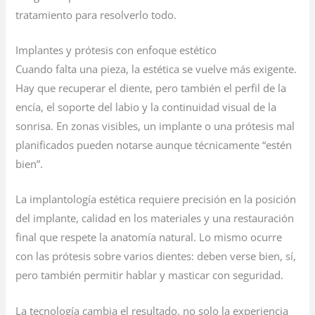
tratamiento para resolverlo todo.
Implantes y prótesis con enfoque estético
Cuando falta una pieza, la estética se vuelve más exigente.
Hay que recuperar el diente, pero también el perfil de la
encía, el soporte del labio y la continuidad visual de la
sonrisa. En zonas visibles, un implante o una prótesis mal
planificados pueden notarse aunque técnicamente “estén
bien”.
La implantología estética requiere precisión en la posición
del implante, calidad en los materiales y una restauración
final que respete la anatomía natural. Lo mismo ocurre
con las prótesis sobre varios dientes: deben verse bien, sí,
pero también permitir hablar y masticar con seguridad.
La tecnología cambia el resultado, no solo la experiencia