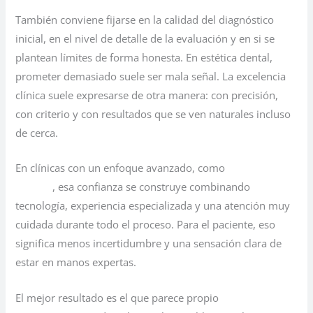
También conviene fijarse en la calidad del diagnóstico
inicial, en el nivel de detalle de la evaluación y en si se
plantean límites de forma honesta. En estética dental,
prometer demasiado suele ser mala señal. La excelencia
clínica suele expresarse de otra manera: con precisión,
con criterio y con resultados que se ven naturales incluso
de cerca.
En clínicas con un enfoque avanzado, como
Clínica
Hasbun
, esa confianza se construye combinando
tecnología, experiencia especializada y una atención muy
cuidada durante todo el proceso. Para el paciente, eso
significa menos incertidumbre y una sensación clara de
estar en manos expertas.
El mejor resultado es el que parece propio