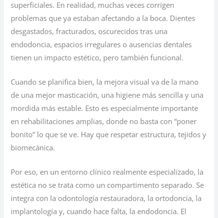
superficiales. En realidad, muchas veces corrigen
problemas que ya estaban afectando a la boca. Dientes
desgastados, fracturados, oscurecidos tras una
endodoncia, espacios irregulares o ausencias dentales
tienen un impacto estético, pero también funcional.
Cuando se planifica bien, la mejora visual va de la mano
de una mejor masticación, una higiene más sencilla y una
mordida más estable. Esto es especialmente importante
en rehabilitaciones amplias, donde no basta con “poner
bonito” lo que se ve. Hay que respetar estructura, tejidos y
biomecánica.
Por eso, en un entorno clínico realmente especializado, la
estética no se trata como un compartimento separado. Se
integra con la odontología restauradora, la ortodoncia, la
implantología y, cuando hace falta, la endodoncia. El