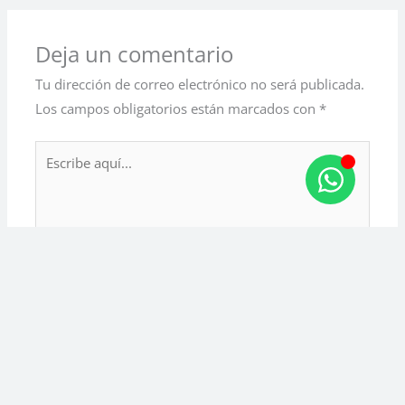
Deja un comentario
Tu dirección de correo electrónico no será publicada.
Los campos obligatorios están marcados con
*
Escribe
aquí...
Nombre*
Guarda mi