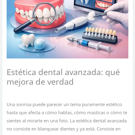
Estética dental avanzada: qué
mejora de verdad
1 comentario
/
Sin categoría
/ Por
Una sonrisa puede parecer un tema puramente estético
hasta que afecta a cómo hablas, cómo masticas o cómo te
sientes al mirarte en una foto. La estética dental avanzada
no consiste en blanquear dientes y ya está. Consiste en