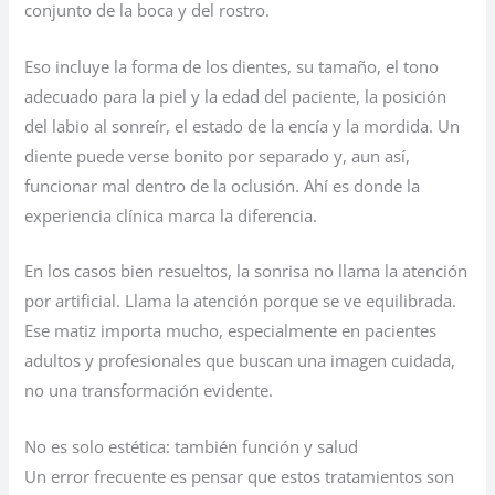
conjunto de la boca y del rostro.
Eso incluye la forma de los dientes, su tamaño, el tono
adecuado para la piel y la edad del paciente, la posición
del labio al sonreír, el estado de la encía y la mordida. Un
diente puede verse bonito por separado y, aun así,
funcionar mal dentro de la oclusión. Ahí es donde la
experiencia clínica marca la diferencia.
En los casos bien resueltos, la sonrisa no llama la atención
por artificial. Llama la atención porque se ve equilibrada.
Ese matiz importa mucho, especialmente en pacientes
adultos y profesionales que buscan una imagen cuidada,
no una transformación evidente.
No es solo estética: también función y salud
Un error frecuente es pensar que estos tratamientos son